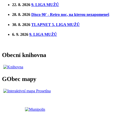
22. 8. 2026
9. LIGA MUŽŮ
28. 8. 2026
Disco 90' - Retro noc, na kterou nezapomeneš
30. 8. 2026
TLAPNET 5. LIGA MUŽŮ
6. 9. 2026
9. LIGA MUŽŮ
Obecní knihovna
GObec mapy