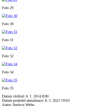
Foto 29
Foto 30
Foto 31
Foto 32
Foto 34
Foto 35
Datum vložení:
6. 1. 2014 8:00
Datum poslední aktualizace:
8. 3. 2021 19:03
Autor:
Správce Webu