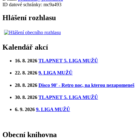
ID datové schránky: mc9a493
Hlášení rozhlasu
Kalendář akcí
16. 8. 2026
TLAPNET 5. LIGA MUŽŮ
22. 8. 2026
9. LIGA MUŽŮ
28. 8. 2026
Disco 90' - Retro noc, na kterou nezapomeneš
30. 8. 2026
TLAPNET 5. LIGA MUŽŮ
6. 9. 2026
9. LIGA MUŽŮ
Obecní knihovna