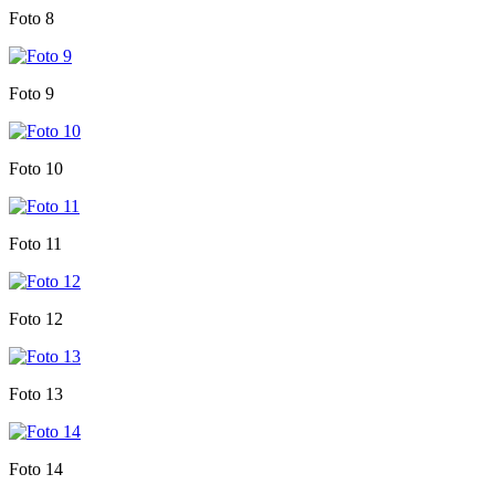
Foto 8
Foto 9
Foto 10
Foto 11
Foto 12
Foto 13
Foto 14