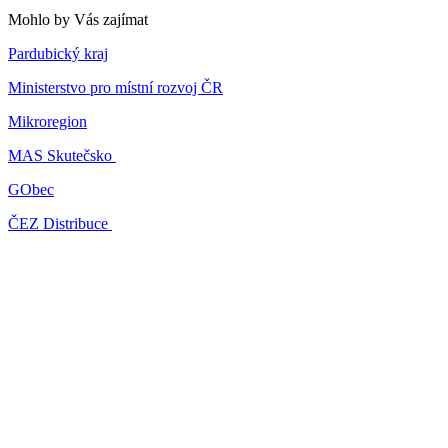
Mohlo by Vás zajímat
Pardubický kraj
Ministerstvo pro místní rozvoj ČR
Mikroregion
MAS Skutečsko
GObec
ČEZ Distribuce