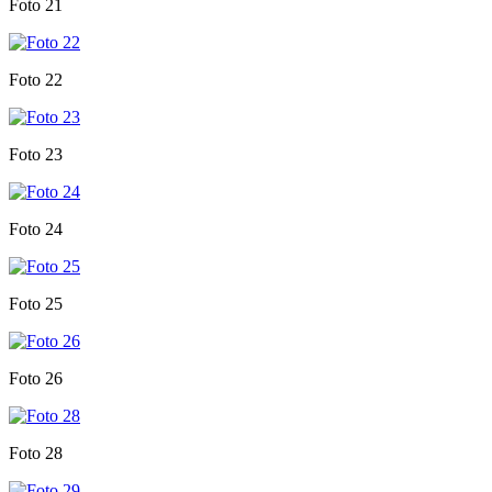
Foto 21
Foto 22
Foto 23
Foto 24
Foto 25
Foto 26
Foto 28