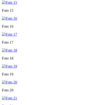
Foto 15
Foto 16
Foto 17
Foto 18
Foto 19
Foto 20