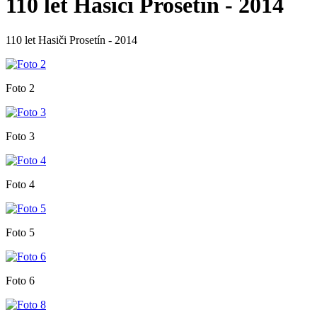
110 let Hasiči Prosetín - 2014
110 let Hasiči Prosetín - 2014
Foto 2
Foto 3
Foto 4
Foto 5
Foto 6