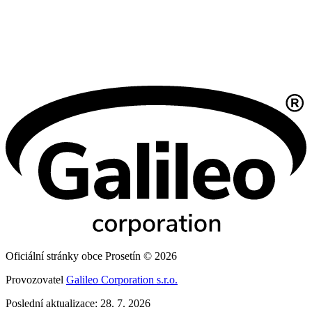
Oficiální stránky obce Prosetín © 2026
Provozovatel
Galileo Corporation s.r.o.
Poslední aktualizace: 28. 7. 2026