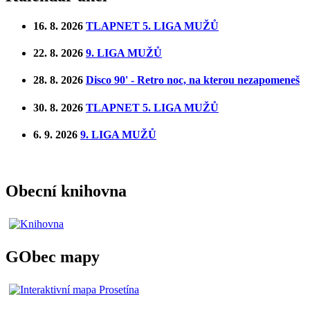
16. 8. 2026
TLAPNET 5. LIGA MUŽŮ
22. 8. 2026
9. LIGA MUŽŮ
28. 8. 2026
Disco 90' - Retro noc, na kterou nezapomeneš
30. 8. 2026
TLAPNET 5. LIGA MUŽŮ
6. 9. 2026
9. LIGA MUŽŮ
Obecní knihovna
GObec mapy