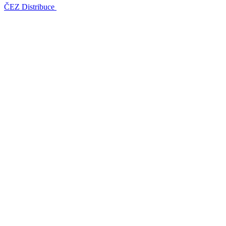
ČEZ Distribuce