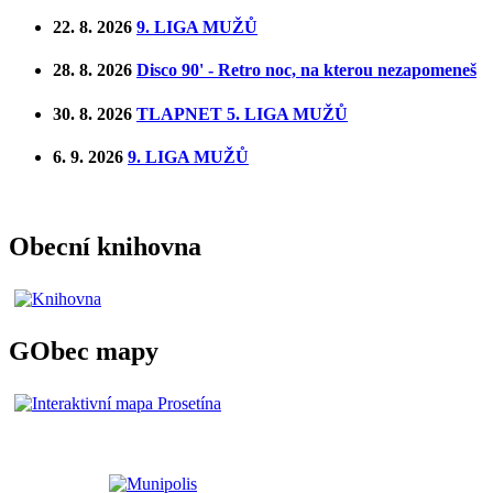
22. 8. 2026
9. LIGA MUŽŮ
28. 8. 2026
Disco 90' - Retro noc, na kterou nezapomeneš
30. 8. 2026
TLAPNET 5. LIGA MUŽŮ
6. 9. 2026
9. LIGA MUŽŮ
Obecní knihovna
GObec mapy