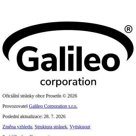
Oficiální stránky obce Prosetín © 2026
Provozovatel
Galileo Corporation s.r.o.
Poslední aktualizace: 28. 7. 2026
Změna vzhledu
,
Struktura stránek
,
Vytisknout