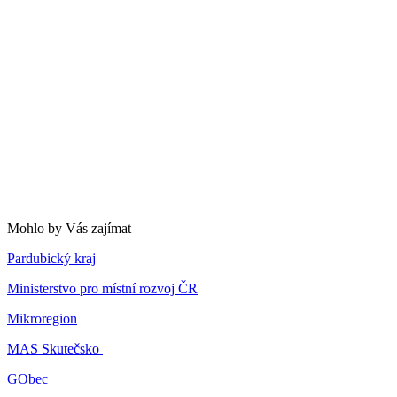
Mohlo by Vás zajímat
Pardubický kraj
Ministerstvo pro místní rozvoj ČR
Mikroregion
MAS Skutečsko
GObec