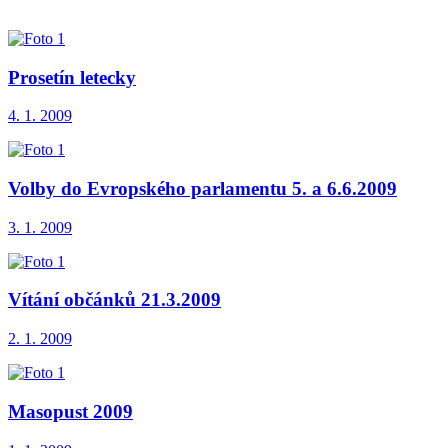
Prosetín letecky
4. 1. 2009
Volby do Evropského parlamentu 5. a 6.6.2009
3. 1. 2009
Vítání občánků 21.3.2009
2. 1. 2009
Masopust 2009