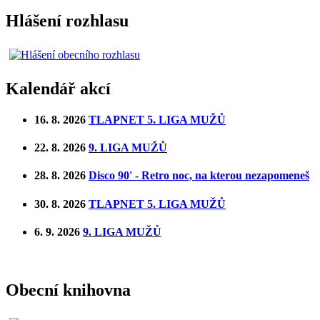
Hlášení rozhlasu
Kalendář akcí
16. 8. 2026
TLAPNET 5. LIGA MUŽŮ
22. 8. 2026
9. LIGA MUŽŮ
28. 8. 2026
Disco 90' - Retro noc, na kterou nezapomeneš
30. 8. 2026
TLAPNET 5. LIGA MUŽŮ
6. 9. 2026
9. LIGA MUŽŮ
Obecní knihovna