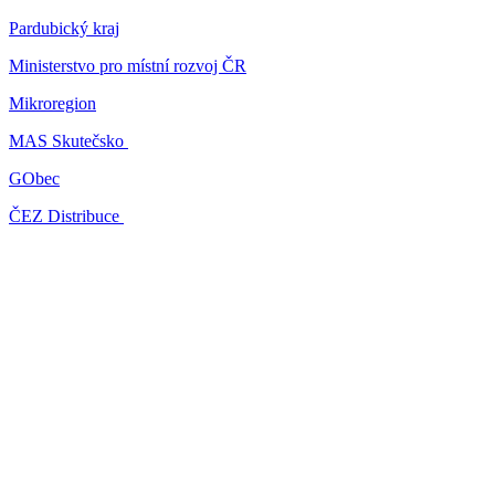
Pardubický kraj
Ministerstvo pro místní rozvoj ČR
Mikroregion
MAS Skutečsko
GObec
ČEZ Distribuce