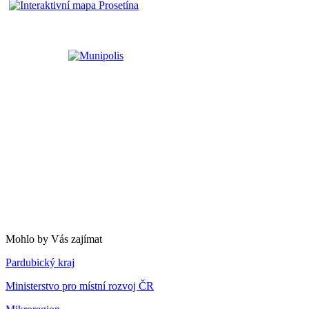
Mohlo by Vás zajímat
Pardubický kraj
Ministerstvo pro místní rozvoj ČR