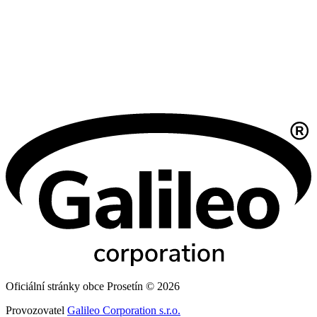
Oficiální stránky obce Prosetín © 2026
Provozovatel
Galileo Corporation s.r.o.