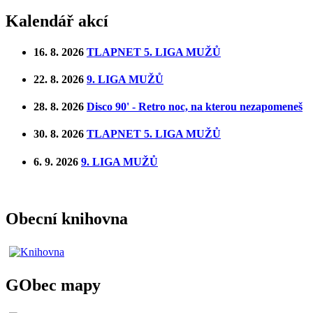
Kalendář akcí
16. 8. 2026
TLAPNET 5. LIGA MUŽŮ
22. 8. 2026
9. LIGA MUŽŮ
28. 8. 2026
Disco 90' - Retro noc, na kterou nezapomeneš
30. 8. 2026
TLAPNET 5. LIGA MUŽŮ
6. 9. 2026
9. LIGA MUŽŮ
Obecní knihovna
GObec mapy